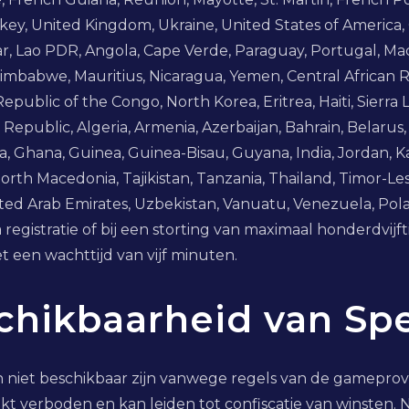
urkey, United Kingdom, Ukraine, United States of America, 
ar, Lao PDR, Angola, Cape Verde, Paraguay, Portugal, Ma
mbabwe, Mauritius, Nicaragua, Yemen, Central African Re
public of the Congo, North Korea, Eritrea, Haiti, Sierra
epublic, Algeria, Armenia, Azerbaijan, Bahrain, Belarus, 
Ghana, Guinea, Guinea-Bisau, Guyana, India, Jordan, Kaz
rth Macedonia, Tajikistan, Tanzania, Thailand, Timor-Le
ited Arab Emirates, Uzbekistan, Vanuatu, Venezuela, Pola
registratie of bij een storting van maximaal honderdvijft
t een wachttijd van vijf minuten.
chikbaarheid van Spe
iet beschikbaar zijn vanwege regels van de gameprovid
kt verboden en kan leiden tot confiscatie van winsten. 