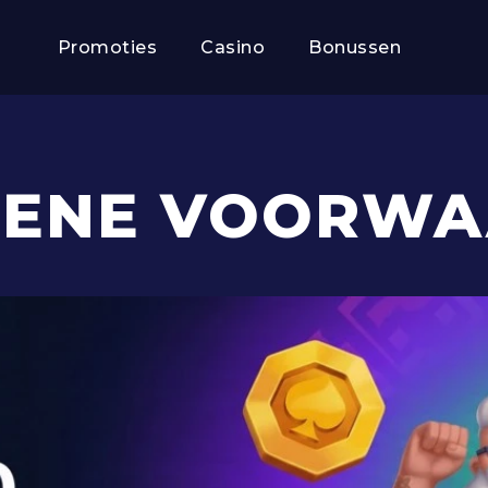
Promoties
Casino
Bonussen
MENE VOORWA