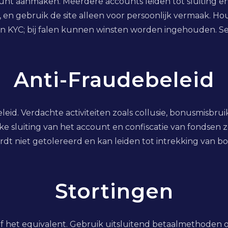
ount aanmaken. Meerdere accounts leiden tot sluiting e
, en gebruik de site alleen voor persoonlijk vermaak. H
 van KYC; bij falen kunnen winsten worden ingehouden. S
Anti-Fraudebeleid
leid. Verdachte activiteiten zoals collusie, bonusmisbr
ke sluiting van het account en confiscatie van fondsen
wordt niet getolereerd en kan leiden tot intrekking van
Stortingen
of het equivalent. Gebruik uitsluitend betaalmethoden 