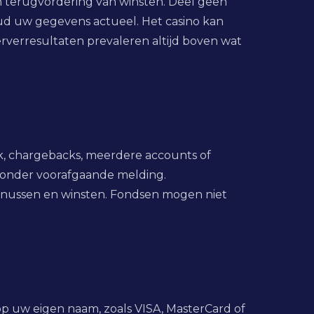
n terugvordering van winsten. Deel geen
oud uw gegevens actueel. Het casino kan
erverresultaten prevaleren altijd boven wat
uik, chargebacks, meerdere accounts of
 zonder voorafgaande melding.
 bonussen en winsten. Fondsen mogen niet
op uw eigen naam, zoals VISA, MasterCard of