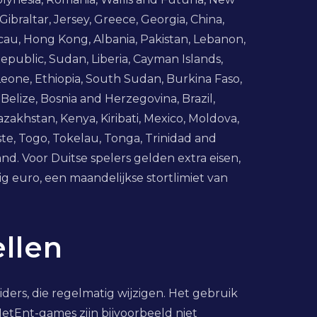
Gibraltar, Jersey, Greece, Georgia, China,
cau, Hong Kong, Albania, Pakistan, Lebanon,
public, Sudan, Liberia, Cayman Islands,
 Leone, Ethiopia, South Sudan, Burkina Faso,
Belize, Bosnia and Herzegovina, Brazil,
akhstan, Kenya, Kiribati, Mexico, Moldova,
ste, Togo, Tokelau, Tonga, Trinidad and
nd. Voor Duitse spelers gelden extra eisen,
ig euro, een maandelijkse stortlimiet van
llen
ers, die regelmatig wijzigen. Het gebruik
NetEnt-games zijn bijvoorbeeld niet