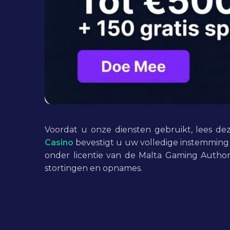
Voordat u onze diensten gebruikt, lees de
Casino
bevestigt u uw volledige instemming 
onder licentie van de Malta Gaming Authori
stortingen en opnames.