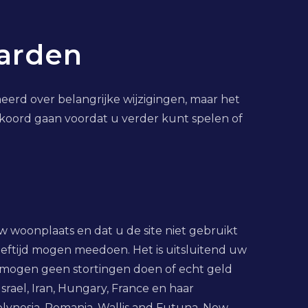
aarden
erd over belangrijke wijzigingen, maar het
kkoord gaan voordat u verder kunt spelen of
w woonplaats en dat u de site niet gebruikt
 leeftijd mogen meedoen. Het is uitsluitend uw
ia mogen geen stortingen doen of echt geld
Israel, Iran, Hungary, France en haar
olynesia, Romania, Wallis and Futuna, New