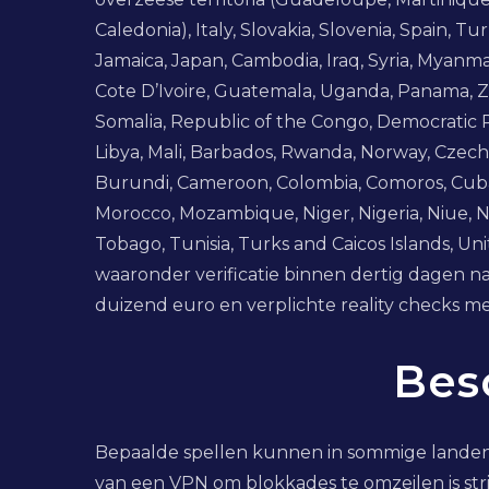
Caledonia), Italy, Slovakia, Slovenia, Spain, T
Jamaica, Japan, Cambodia, Iraq, Syria, Myanm
Cote D’Ivoire, Guatemala, Uganda, Panama, Zi
Somalia, Republic of the Congo, Democratic Re
Libya, Mali, Barbados, Rwanda, Norway, Czech R
Burundi, Cameroon, Colombia, Comoros, Cuba, 
Morocco, Mozambique, Niger, Nigeria, Niue, No
Tobago, Tunisia, Turks and Caicos Islands, Un
waaronder verificatie binnen dertig dagen na 
duizend euro en verplichte reality checks me
Bes
Bepaalde spellen kunnen in sommige landen n
van een VPN om blokkades te omzeilen is stri