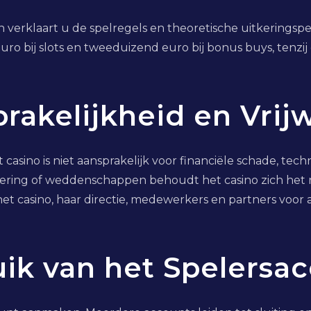
verklaart u de spelregels en theoretische uitkeringsp
 euro bij slots en tweeduizend euro bij bonus buys, tenzij
rakelijkheid en Vrij
 casino is niet aansprakelijk voor financiële schade, te
tering of weddenschappen behoudt het casino zich het r
 casino, haar directie, medewerkers en partners voor al
ik van het Spelersa