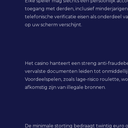
Elke speler mag slechts één persoonlijk acc
toegang met derden, inclusief minderjarigen
telefonische verificatie eisen als onderdeel
op uw scherm verschijnt.
Het casino hanteert een streng anti-fraudebe
vervalste documenten leiden tot onmiddellij
Voordeelspelen, zoals lage-risico roulette, 
afkomstig zijn van illegale bronnen.
De minimale storting bedraagt twintig euro 