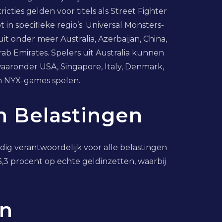
ricties gelden voor titels als Street Fighter
 in specifieke regio’s. Universal Monsters-
it onder meer Australia, Azerbaijan, China,
 Arab Emirates. Spelers uit Australia kunnen
aronder USA, Singapore, Italy, Denmark,
en NYX-games spelen.
n Belastingen
ig verantwoordelijk voor alle belastingen
,3 procent op echte geldinzetten, waarbij
en