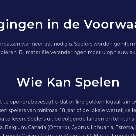
gingen in de Voorw
passen wanneer dat nodig is. Spelers worden geïnforme
troleren. Bij materiële veranderingen moet u opnieuw a
Wie Kan Spelen
e openen, bevestigt u dat online gokken legaal is in u
sen spelers van minimaal 18 jaar of de lokale wettelijke
a te leven. Spelers uit de volgende landen en territor
ia, Belgium, Canada (Ontario), Cyprus, Lithuania, Estonia, 
, French Guiana, Réunion, Mayotte, St. Martin, French P