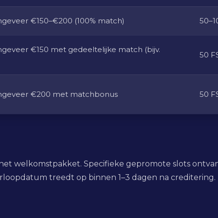
ngeveer €150–€200 (100% match)
50–1
ngeveer €150 met gedeeltelijke match (bijv.
50 F
ongeveer €200 met matchbonus
50 F
het welkomstpakket. Specifieke gepromote slots ontvan
erloopdatum treedt op binnen 1–3 dagen na creditering.