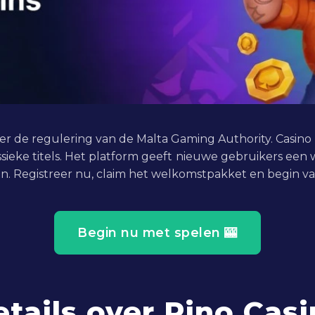
er de regulering van de Malta Gaming Authority. Casino 
ieke titels. Het platform geeft nieuwe gebruikers een 
in. Registreer nu, claim het welkomstpakket en begin 
Begin nu met spelen 🎰
tails over Pino Cas