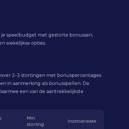
a
Bulky Dice
AMATIC
Golden Shower
NOLIMITCITY
ot je speelbudget met gestorte bonussen,
n wekelijkse opties.
st over 2–3 stortingen met bonuspercentages
en in aanmerking als bonusspellen. De
daarmee een van de aantrekkelijkste
s
Min.
Inzetvereiste
storting