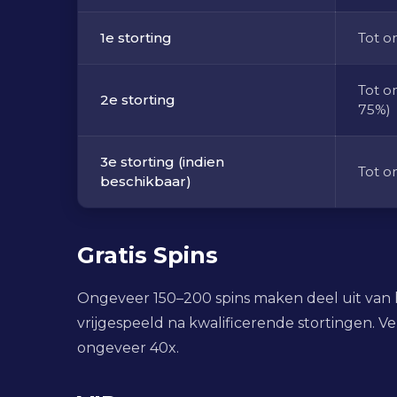
1e storting
Tot o
Tot o
2e storting
75%)
3e storting (indien
Tot 
beschikbaar)
Gratis Spins
Ongeveer 150–200 spins maken deel uit van 
vrijgespeeld na kwalificerende stortingen. V
ongeveer 40x.