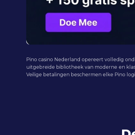
Pino casino Nederland opereert volledig ond
uitgebreide bibliotheek van moderne en klass
Veilige betalingen beschermen elke Pino log
De