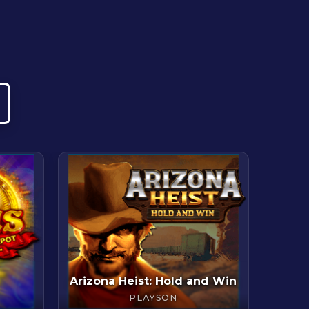
Arizona Heist: Hold and Win
PLAYSON