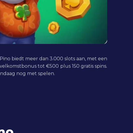
Pino biedt meer dan 3.000 slots aan, met een
welkomstbonus tot €500 plus 150 gratis spins.
vandaag nog met spelen.
ino