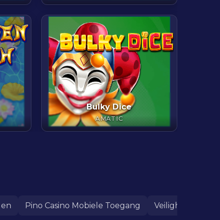
Bulky Dice
AMATIC
& Hit
Mad Hit Marlin Bonanza
Raptor 2
YGGDRASIL
RUBYPLAY
Mad Hit Wild Alice
Crazy Chicken
NOLIMITCITY
SKYWIND
den
Pino Casino Mobiele Toegang
Veiligheid en Eer